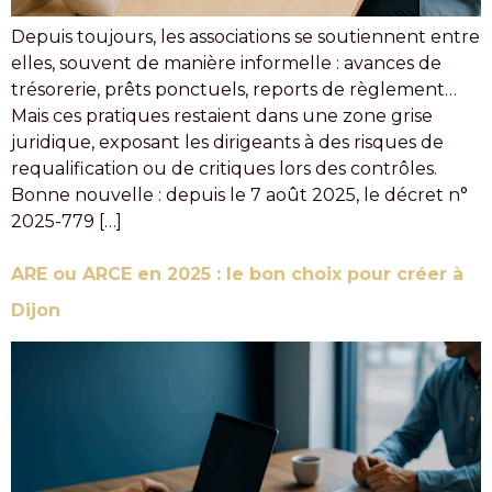
Depuis toujours, les associations se soutiennent entre
elles, souvent de manière informelle : avances de
trésorerie, prêts ponctuels, reports de règlement…
Mais ces pratiques restaient dans une zone grise
juridique, exposant les dirigeants à des risques de
requalification ou de critiques lors des contrôles.
Bonne nouvelle : depuis le 7 août 2025, le décret n°
2025-779 […]
ARE ou ARCE en 2025 : le bon choix pour créer à
Dijon