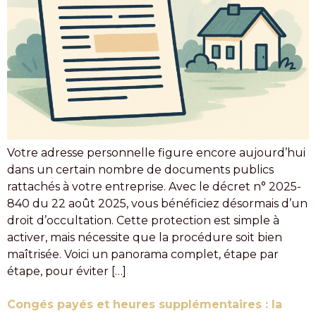
Votre adresse personnelle figure encore aujourd’hui
dans un certain nombre de documents publics
rattachés à votre entreprise. Avec le décret n° 2025-
840 du 22 août 2025, vous bénéficiez désormais d’un
droit d’occultation. Cette protection est simple à
activer, mais nécessite que la procédure soit bien
maîtrisée. Voici un panorama complet, étape par
étape, pour éviter […]
Congés payés et heures supplémentaires : la