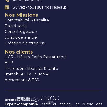
Suivez-nous sur nos réseaux
Nos Missions
Comptabilité & Fiscalité
Paie & social
Conseil & gestion
Juridique annuel
Création d’entreprise
Nos clients
HCR – Hôtels, Cafés, Restaurants
BTP
Professions libérales & santé
Immobilier (SCI / LMNP)
Associations & ESS
Expert-comptable
inscrit au tableau de l’Ordre des