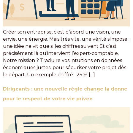
Créer son entreprise, c’est d’abord une vision, une
envie, une énergie. Mais très vite, une vérité s’impose :
une idée ne vit que si les chiffres suivent.Et c’est
précisément là qu’intervient l’expert-comptable.
Notre mission ? Traduire vos intuitions en données
économiques justes, pour sécuriser votre projet dès
le départ. Un exemple chiffré 25 % […]
Dirigeants : une nouvelle règle change la donne
pour le respect de votre vie privée