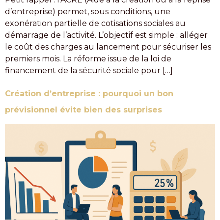
d’entreprise) permet, sous conditions, une
exonération partielle de cotisations sociales au
démarrage de l’activité. L’objectif est simple : alléger
le coût des charges au lancement pour sécuriser les
premiers mois. La réforme issue de la loi de
financement de la sécurité sociale pour […]
Création d’entreprise : pourquoi un bon
prévisionnel évite bien des surprises