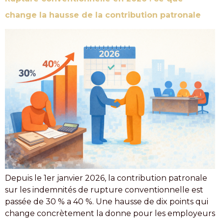
change la hausse de la contribution patronale
Depuis le 1er janvier 2026, la contribution patronale
sur les indemnités de rupture conventionnelle est
passée de 30 % a 40 %. Une hausse de dix points qui
change concrètement la donne pour les employeurs