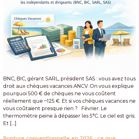
BNC, BIC, gérant SARL, président SAS : vous avez tous
droit aux chèques vacances ANCV. On vous explique
pourquoi 500 € de chèques ne vous coûtent
réellement que ~125 €. Et si vos chèques vacances ne
vous coûtaient presque rien ? Février. Le
thermomètre peine à dépasser les 5°C. Le ciel est gris.
Et […]
Rupture conventionnelle en 2026 : ce que