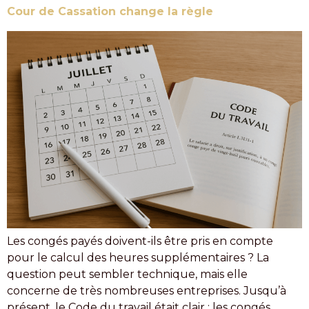
Cour de Cassation change la règle
Les congés payés doivent-ils être pris en compte
pour le calcul des heures supplémentaires ? La
question peut sembler technique, mais elle
concerne de très nombreuses entreprises. Jusqu’à
présent, le Code du travail était clair : les congés